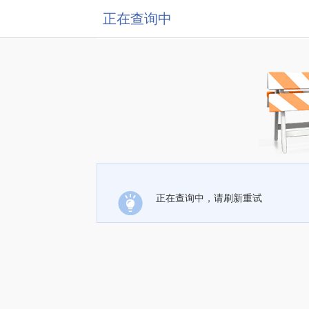
正在查询中
正在查询中，请刷新重试